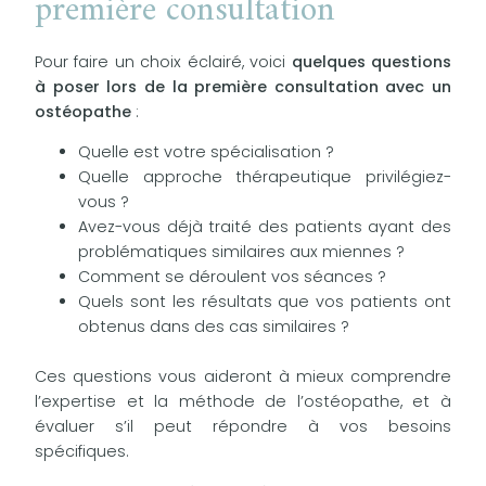
première consultation
Pour faire un choix éclairé, voici
quelques questions
à poser lors de la première consultation avec un
ostéopathe
:
Quelle est votre spécialisation ?
Quelle approche thérapeutique privilégiez-
vous ?
Avez-vous déjà traité des patients ayant des
problématiques similaires aux miennes ?
Comment se déroulent vos séances ?
Quels sont les résultats que vos patients ont
obtenus dans des cas similaires ?
Ces questions vous aideront à mieux comprendre
l’expertise et la méthode de l’ostéopathe, et à
évaluer s’il peut répondre à vos besoins
spécifiques.