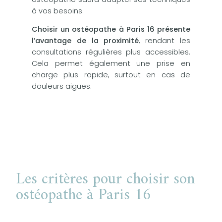
à vos besoins.
Choisir un ostéopathe à Paris 16 présente
l’avantage de la proximité
, rendant les
consultations régulières plus accessibles.
Cela permet également une prise en
charge plus rapide, surtout en cas de
douleurs aiguës.
Les critères pour choisir son
ostéopathe à Paris 16