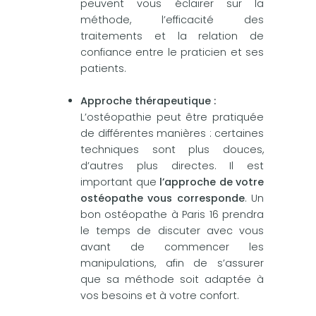
peuvent vous éclairer sur la
méthode, l’efficacité des
traitements et la relation de
confiance entre le praticien et ses
patients.
Approche thérapeutique :
L’ostéopathie peut être pratiquée
de différentes manières : certaines
techniques sont plus douces,
d’autres plus directes. Il est
important que
l’approche de votre
ostéopathe vous corresponde
. Un
bon ostéopathe à Paris 16 prendra
le temps de discuter avec vous
avant de commencer les
manipulations, afin de s’assurer
que sa méthode soit adaptée à
vos besoins et à votre confort.