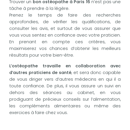
Trouver un
bon ostéopathe à Paris 16
n’est pas une
tâche à prendre à la légère.
Prenez le temps de faire des recherches
approfondies, de vérifier les qualifications, de
consulter les avis, et surtout de vous assurer que
vous vous sentez en confiance avec votre praticien.
En prenant en compte ces critères, vous
maximiserez vos chances d’obtenir les meilleurs
résultats pour votre bien-être.
L’ostéopathe travaille en collaboration avec
d’autres praticiens de santé
, et sera donc capable
de vous diriger vers d’autres médecins en qui il a
toute confiance. De plus, il vous assure un suivi en
dehors des séances au cabinet, en vous
prodiguant de précieux conseils sur l’alimentation,
les compléments alimentaires ou même des
exercices à faire chez vous.