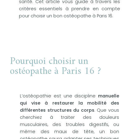
santé. Cet article vous guide à travers les
critères essentiels à prendre en compte
pour choisir un bon ostéopathe à Paris 16.
Pourquoi choisir un
ostéopathe à Paris 16 ?
L’ostéopathie est une discipline
manuelle
qui vise à restaurer la mobilité des
différentes structures du corps
. Que vous
cherchiez à traiter des douleurs
musculaires, des troubles digestifs, ou
même des maux de tête, un bon
ostéopathe saura adapter ses techniques