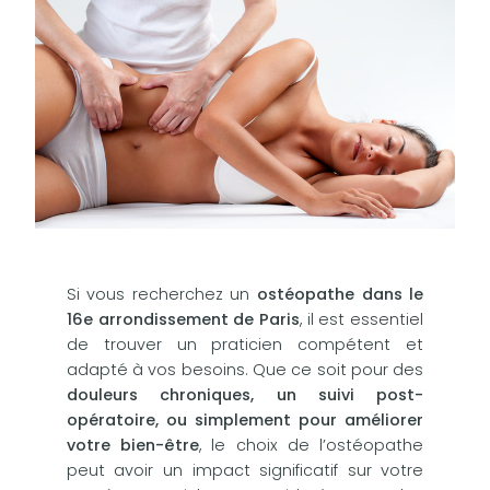
Si vous recherchez un
ostéopathe dans le
16e arrondissement de Paris
, il est essentiel
de trouver un praticien compétent et
adapté à vos besoins. Que ce soit pour des
douleurs chroniques, un suivi post-
opératoire, ou simplement pour améliorer
votre bien-être
, le choix de l’ostéopathe
peut avoir un impact significatif sur votre