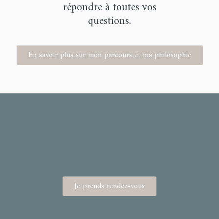
répondre à toutes vos
questions.
En savoir plus sur mon parcours et ma philosophie
Je prends rendez-vous