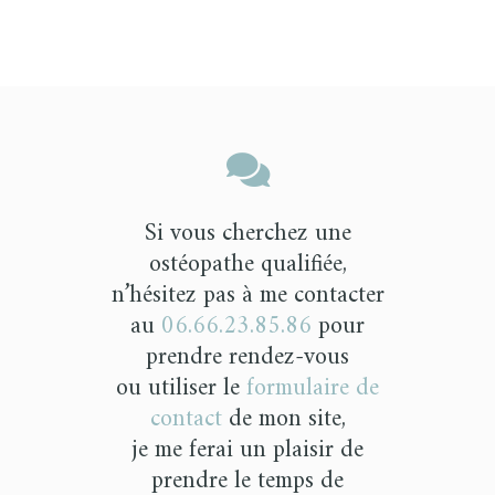
Si vous cherchez une
ostéopathe qualifiée,
n’hésitez pas à me contacter
au
06.66.23.85.86
pour
prendre rendez-vous
ou utiliser le
formulaire de
contact
de mon site,
je me ferai un plaisir de
prendre le temps de