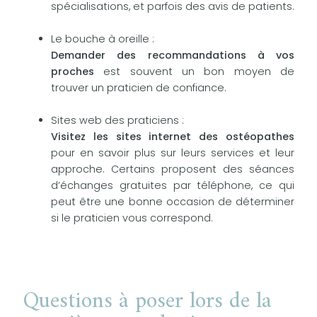
spécialisations, et parfois des avis de patients.
Le bouche à oreille :
Demander des recommandations à vos
proches
est souvent un bon moyen de
trouver un praticien de confiance.
Sites web des praticiens :
Visitez les sites internet des ostéopathes
pour en savoir plus sur leurs services et leur
approche. Certains proposent des séances
d’échanges gratuites par téléphone, ce qui
peut être une bonne occasion de déterminer
si le praticien vous correspond.
Questions à poser lors de la