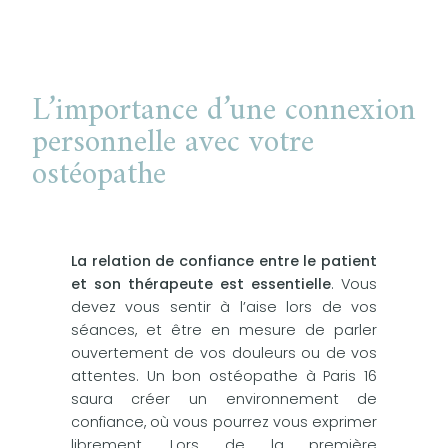
L’importance d’une connexion
personnelle avec votre
ostéopathe
La relation de confiance entre le patient
et son thérapeute est essentielle
. Vous
devez vous sentir à l’aise lors de vos
séances, et être en mesure de parler
ouvertement de vos douleurs ou de vos
attentes. Un bon ostéopathe à Paris 16
saura créer un environnement de
confiance, où vous pourrez vous exprimer
librement. Lors de la première