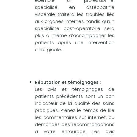
exemple, un professionnel
spécialisé en ostéopathie
viscérale traitera les troubles liés
aux organes internes, tandis qu’un
spécialiste post-opératoire sera
plus à même d’accompagner les
patients après une intervention
chirurgicale.
Réputation et témoignages :
Les avis et témoignages de
patients précédents sont un bon
indicateur de la qualité des soins
prodigués. Prenez le temps de lire
les commentaires sur internet, ou
demandez des recommandations
à votre entourage. Les avis