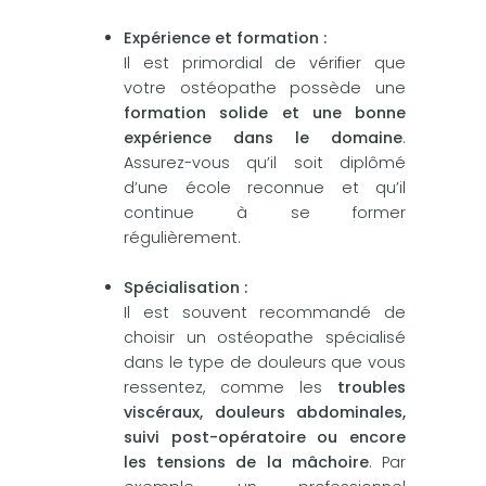
Expérience et formation :
Il est primordial de vérifier que
votre ostéopathe possède une
formation solide et une bonne
expérience dans le domaine
.
Assurez-vous qu’il soit diplômé
d’une école reconnue et qu’il
continue à se former
régulièrement.
Spécialisation :
Il est souvent recommandé de
choisir un ostéopathe spécialisé
dans le type de douleurs que vous
ressentez, comme les
troubles
viscéraux, douleurs abdominales,
suivi post-opératoire ou encore
les tensions de la mâchoire
. Par