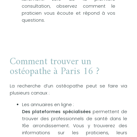
consultation, observez comment le
praticien vous écoute et répond à vos
questions.
Comment trouver un
ostéopathe à Paris 16 ?
La recherche d’un ostéopathe peut se faire via
plusieurs canaux :
Les annuaires en ligne :
Des plateformes spécialisées
permettent de
trouver des professionnels de santé dans le
16e arrondissement. Vous y trouverez des
informations sur les praticiens, leurs