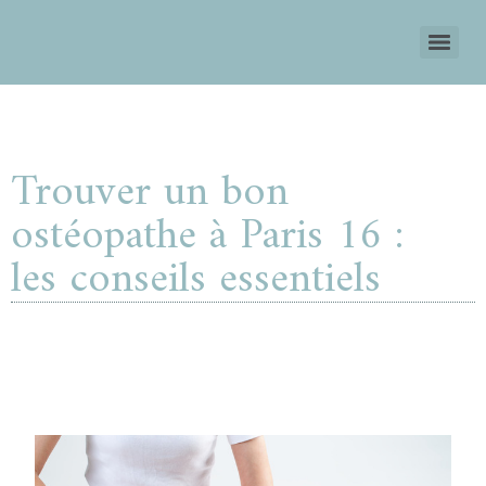
Trouver un bon
ostéopathe à Paris 16 :
les conseils essentiels