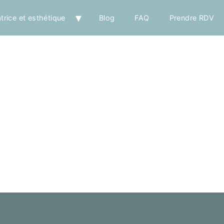
trice et esthétique
Blog
FAQ
Prendre RDV