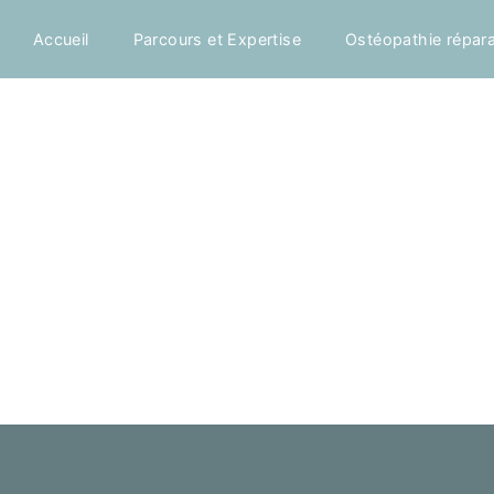
Accueil
Parcours et Expertise
Ostéopathie répara